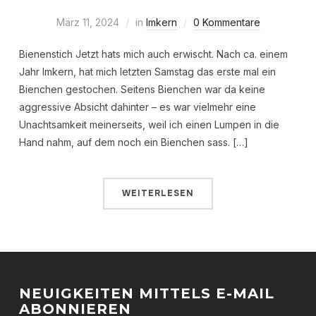
März 11, 2024
in
Imkern
0 Kommentare
Bienenstich Jetzt hats mich auch erwischt. Nach ca. einem
Jahr Imkern, hat mich letzten Samstag das erste mal ein
Bienchen gestochen. Seitens Bienchen war da keine
aggressive Absicht dahinter – es war vielmehr eine
Unachtsamkeit meinerseits, weil ich einen Lumpen in die
Hand nahm, auf dem noch ein Bienchen sass. […]
WEITERLESEN
NEUIGKEITEN MITTELS E-MAIL
ABONNIEREN